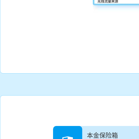
本金保险箱