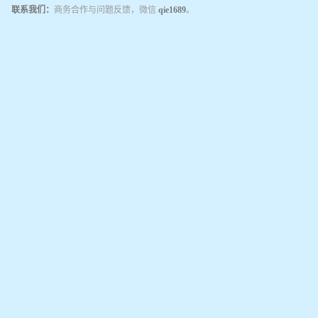
联系我们：
商务合作与问题反馈，微信
qie1689
。