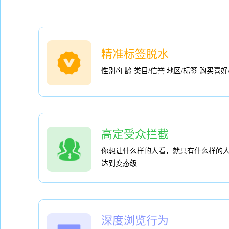
精准标签脱水
性别/年龄 类目/信誉 地区/标签 购买喜
高定受众拦截
你想让什么样的人看，就只有什么样的
达到变态级
深度浏览行为